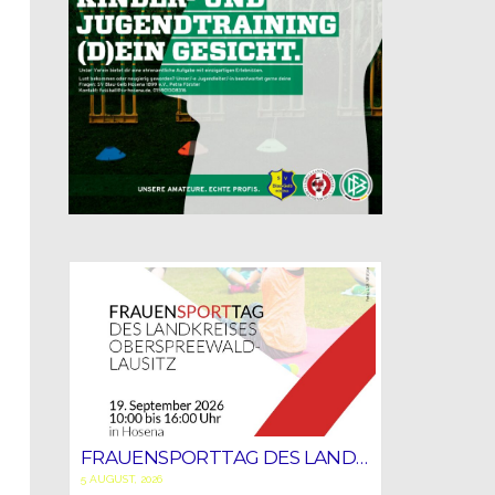
FRAUENSPORTTAG DES LANDKREISES OSL
5 AUGUST, 2026