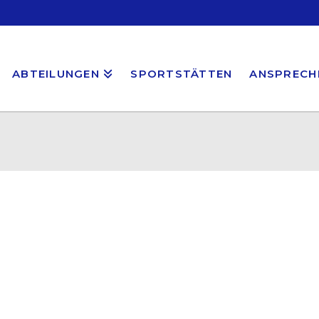
ABTEILUNGEN
SPORTSTÄTTEN
ANSPRECH