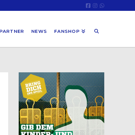
PARTNER
NEWS
FANSHOP