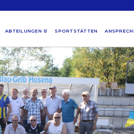
ABTEILUNGEN
SPORTSTÄTTEN
ANSPRECH