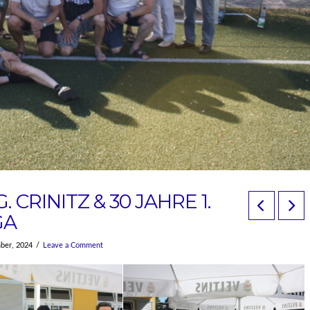
. CRINITZ & 30 JAHRE 1.
GA
ber, 2024
Leave a Comment