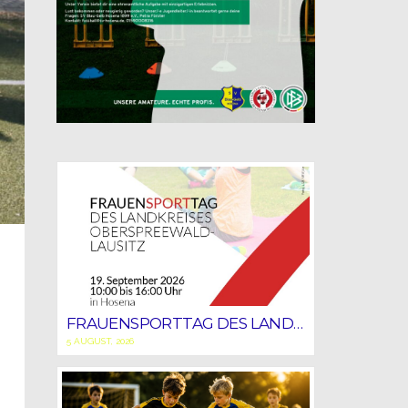
FRAUENSPORTTAG DES LANDKREISES OSL
5 AUGUST, 2026