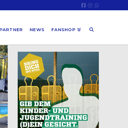
PARTNER
NEWS
FANSHOP