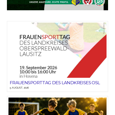
FRAUENSPORTTAG DES LANDKREISES OSL
5 AUGUST, 2026