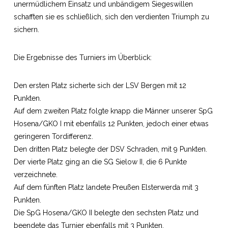
unermüdlichem Einsatz und unbändigem Siegeswillen
schafften sie es schließlich, sich den verdienten Triumph zu
sichern.
Die Ergebnisse des Turniers im Überblick:
Den ersten Platz sicherte sich der LSV Bergen mit 12
Punkten.
Auf dem zweiten Platz folgte knapp die Männer unserer SpG
Hosena/GKO I mit ebenfalls 12 Punkten, jedoch einer etwas
geringeren Tordifferenz.
Den dritten Platz belegte der DSV Schraden, mit 9 Punkten.
Der vierte Platz ging an die SG Sielow II, die 6 Punkte
verzeichnete.
Auf dem fünften Platz landete Preußen Elsterwerda mit 3
Punkten.
Die SpG Hosena/GKO II belegte den sechsten Platz und
beendete das Turnier ebenfalls mit 3 Punkten.