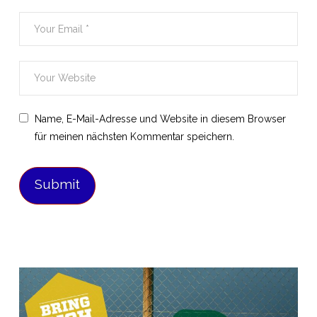
Name, E-Mail-Adresse und Website in diesem Browser
für meinen nächsten Kommentar speichern.