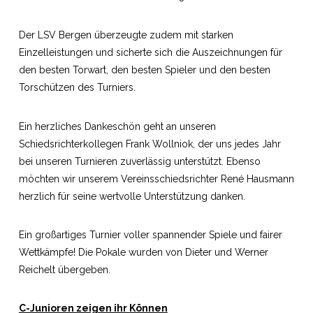
Der LSV Bergen überzeugte zudem mit starken
Einzelleistungen und sicherte sich die Auszeichnungen für
den besten Torwart, den besten Spieler und den besten
Torschützen des Turniers.
Ein herzliches Dankeschön geht an unseren
Schiedsrichterkollegen Frank Wollniok, der uns jedes Jahr
bei unseren Turnieren zuverlässig unterstützt. Ebenso
möchten wir unserem Vereinsschiedsrichter René Hausmann
herzlich für seine wertvolle Unterstützung danken.
Ein großartiges Turnier voller spannender Spiele und fairer
Wettkämpfe! Die Pokale wurden von Dieter und Werner
Reichelt übergeben.
C-Junioren zeigen ihr Können