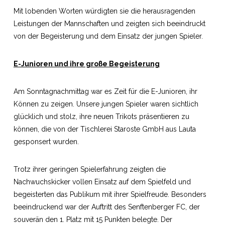
Mit lobenden Worten würdigten sie die herausragenden
Leistungen der Mannschaften und zeigten sich beeindruckt
von der Begeisterung und dem Einsatz der jungen Spieler.
E-Junioren und ihre große Begeisterung
Am Sonntagnachmittag war es Zeit für die E-Junioren, ihr
Können zu zeigen. Unsere jungen Spieler waren sichtlich
glücklich und stolz, ihre neuen Trikots präsentieren zu
können, die von der Tischlerei Staroste GmbH aus Lauta
gesponsert wurden.
Trotz ihrer geringen Spielerfahrung zeigten die
Nachwuchskicker vollen Einsatz auf dem Spielfeld und
begeisterten das Publikum mit ihrer Spielfreude. Besonders
beeindruckend war der Auftritt des Senftenberger FC, der
souverän den 1. Platz mit 15 Punkten belegte. Der