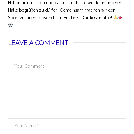
Hallenturniersaison und darauf, euch alle wieder in unserer
Halle begrüßen zu dürfen. Gemeinsam machen wir den
Sport zu einem besonderen Erlebnis!
Danke an alle!
LEAVE A COMMENT