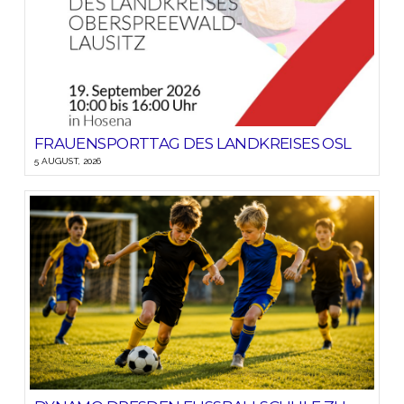
FRAUENSPORTTAG DES LANDKREISES OSL
5 AUGUST, 2026