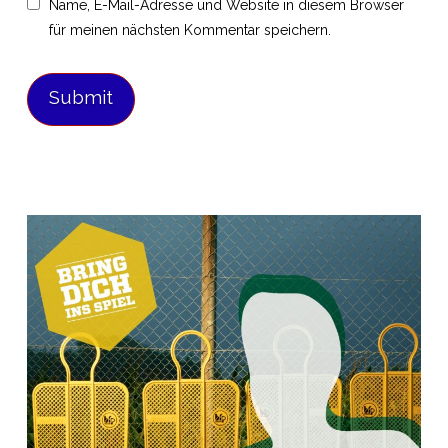
Name, E-Mail-Adresse und Website in diesem Browser
für meinen nächsten Kommentar speichern.