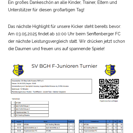
Ein großes Dankeschön an alle Kinder, Trainer, Eltern und
Unterstützer für diesen großartigen Tag!
Das nächste Highlight für unsere Kicker steht bereits bevor:
Am 03.05.2025 findet ab 10:00 Uhr beim Senftenberger FC
der nächste Leistungsvergleich statt. Wir drücken jetzt schon
die Daumen und freuen uns auf spannende Spiele!