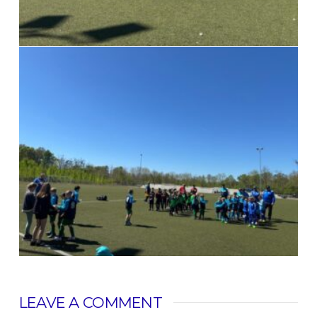
LEAVE A COMMENT