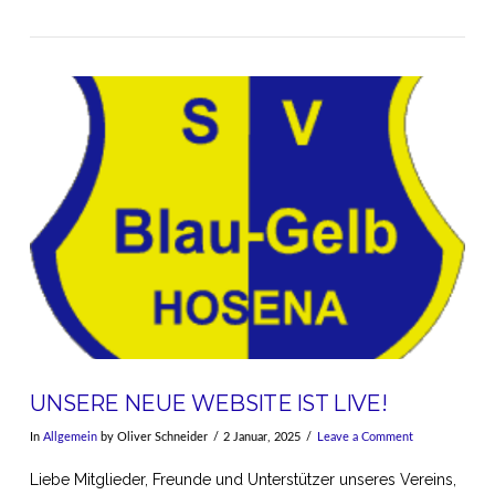
VIEW POST
UNSERE NEUE WEBSITE IST LIVE!
In
Allgemein
by Oliver Schneider
2 Januar, 2025
Leave a Comment
Liebe Mitglieder, Freunde und Unterstützer unseres Vereins,