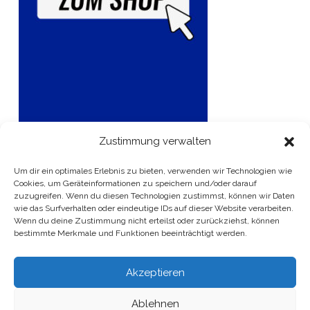
Zustimmung verwalten
Um dir ein optimales Erlebnis zu bieten, verwenden wir Technologien wie
Cookies, um Geräteinformationen zu speichern und/oder darauf
zuzugreifen. Wenn du diesen Technologien zustimmst, können wir Daten
wie das Surfverhalten oder eindeutige IDs auf dieser Website verarbeiten.
Wenn du deine Zustimmung nicht erteilst oder zurückziehst, können
bestimmte Merkmale und Funktionen beeinträchtigt werden.
Akzeptieren
Ablehnen