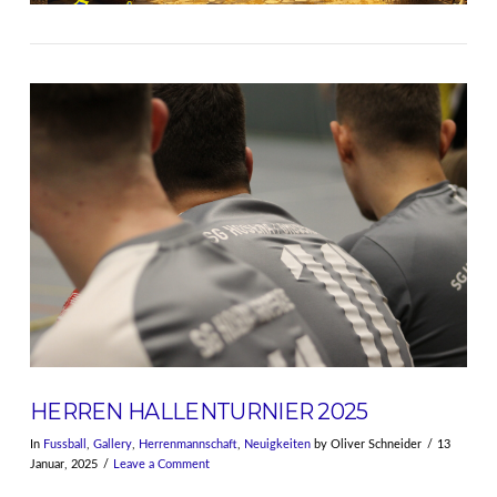
HERREN HALLENTURNIER 2025
In
Fussball
,
Gallery
,
Herrenmannschaft
,
Neuigkeiten
by Oliver Schneider
13
Januar, 2025
Leave a Comment