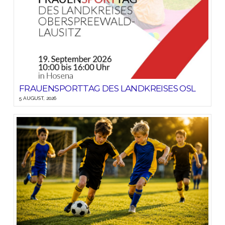
FRAUENSPORTTAG DES LANDKREISES OSL
5 AUGUST, 2026