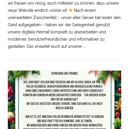
wir freuen uns riesig, euch mitteilen zu können, dass unsere
neue Website endlich online ist!
Nach einem
unerwarteten Zwischenfall – unser alter Server hat leider den
Geist aufgegeben – haben wir die Gelegenheit genutzt,
unsere digitale Heimat komplett zu überarbeiten und
moderner, benutzerfreundlicher und informativer zu
gestalten. Das erwartet euch auf unserer …
VIEW POST