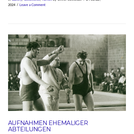
2024
Leave a Comment
VIEW POST
AUFNAHMEN EHEMALIGER
ABTEILUNGEN